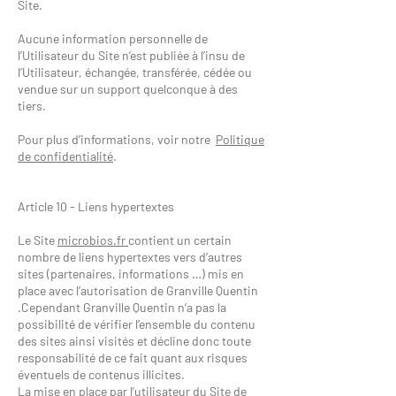
Site.
Aucune information personnelle de
l’Utilisateur du Site n’est publiée à l’insu de
l’Utilisateur, échangée, transférée, cédée ou
vendue sur un support quelconque à des
tiers.
Pour plus d’informations, voir notre
Politique
de confidentialité
.
Article 10 - Liens hypertextes
Le Site
microbios.fr
contient un certain
nombre de liens hypertextes vers d’autres
sites (partenaires, informations …) mis en
place avec l’autorisation de Granville Quentin
.Cependant Granville Quentin n’a pas la
possibilité de vérifier l’ensemble du contenu
des sites ainsi visités et décline donc toute
responsabilité de ce fait quant aux risques
éventuels de contenus illicites.
La mise en place par l’utilisateur du Site de