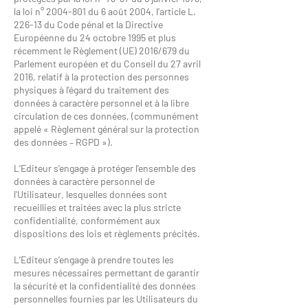
la loi n°
2004-801
du 6 août 2004, l’article L.
226-13 du Code pénal et la Directive
Européenne du 24 octobre 1995 et plus
récemment le Règlement (UE) 2016/679 du
Parlement européen et du Conseil du 27 avril
2016, relatif à la protection des personnes
physiques à l'égard du traitement des
données à caractère personnel et à la libre
circulation de ces données, (communément
appelé « Règlement général sur la protection
des données – RGPD »).
L’Editeur s'engage à protéger l'ensemble des
données à caractère personnel de
l'Utilisateur, lesquelles données sont
recueillies et traitées avec la plus stricte
confidentialité, conformément aux
dispositions des lois et règlements précités.
L’Editeur s'engage à prendre toutes les
mesures nécessaires permettant de garantir
la sécurité et la confidentialité des données
personnelles fournies par les Utilisateurs du