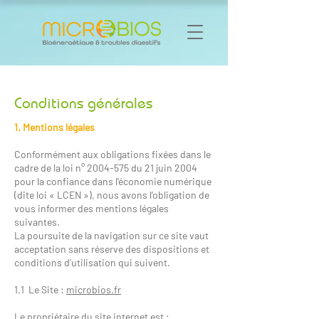
Conditions générales
1. Mentions légales
Conformément aux obligations fixées dans le
cadre de la loi n°
2004-575
du 21 juin 2004
pour la confiance dans l'économie numérique
(dite loi « LCEN »), nous avons l’obligation de
vous informer des mentions légales
suivantes.
La poursuite de la navigation sur ce site vaut
acceptation sans réserve des dispositions et
conditions d'utilisation qui suivent.
1.1 Le Site :
microbios.fr
Le propriétaire du site internet est :