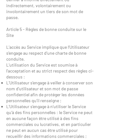
indirectement, volontairement ou
involontairement un tiers de son mot de
passe.
Article 5 - Règles de bonne conduite sur le
Site
L’accès au Service implique que l’Utilisateur
s’engage au respect d’une charte de bonne
conduite.
L’utilisation du Service est soumise à
l’acceptation et au strict respect des règles ci-
dessous :
L’Utilisateur s’engage à veiller à conserver son
nom d’utilisateur et son mot de passe
confidentiel afin de protéger les données
personnelles qu’il renseigne ;
L’Utilisateur s’engage à n’utiliser le Service
qu’à des fins personnelles : le Service ne peut
en aucune façon être utilisé à des fins
commerciales ou lucratives, et en particulier
ne peut en aucun cas être utilisé pour
recueillir des informations commerciales ;