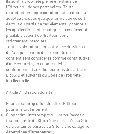
Ils sont la propriété pleine et entière de
l'Editeur ou de ses partenaires. Toute
reproduction, représentation, utilisation ou
adaptation, sous quelque forme que ce soit,
de tout ou partie de ces éléments, y compris
les applications informatiques, sans l'accord
préalable et écrit de l'Editeur, sont
strictement interdites.
Toute exploitation non autorisée du Site ou
de l’un quelconque des éléments qu’il
contient sera considérée comme constitutive
d’une contrefaçon et poursuivie
conformément aux dispositions des articles
L.335-2 et suivants du Code de Propriété
Intellectuelle.
Article 7 - Gestion du site
Pour la bonne gestion du Site, l'Editeur
pourra, à tout moment :
Suspendre, interrompre ou limiter l'accès à
tout ou partie du Site, réserver l'accès au Site,
ou à certaines parties du Site, à une catégorie
déterminée d'internautes ;