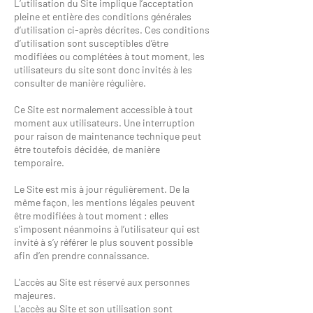
L’utilisation du Site implique l’acceptation
pleine et entière des conditions générales
d’utilisation ci-après décrites. Ces conditions
d’utilisation sont susceptibles d’être
modifiées ou complétées à tout moment, les
utilisateurs du site sont donc invités à les
consulter de manière régulière.
Ce Site est normalement accessible à tout
moment aux utilisateurs. Une interruption
pour raison de maintenance technique peut
être toutefois décidée, de manière
temporaire.
Le Site est mis à jour régulièrement. De la
même façon, les mentions légales peuvent
être modifiées à tout moment : elles
s’imposent néanmoins à l’utilisateur qui est
invité à s’y référer le plus souvent possible
afin d’en prendre connaissance.
L'accès au Site est réservé aux personnes
majeures.
L'accès au Site et son utilisation sont