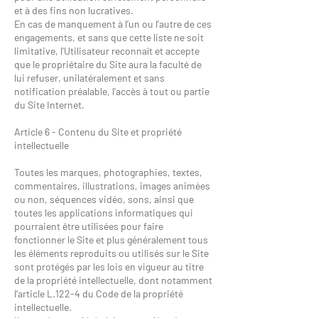
et à des fins non lucratives.
En cas de manquement à l’un ou l’autre de ces
engagements, et sans que cette liste ne soit
limitative, l'Utilisateur reconnaît et accepte
que le propriétaire du Site aura la faculté de
lui refuser, unilatéralement et sans
notification préalable, l'accès à tout ou partie
du Site Internet.
Article 6 - Contenu du Site et propriété
intellectuelle
Toutes les marques, photographies, textes,
commentaires, illustrations, images animées
ou non, séquences vidéo, sons, ainsi que
toutes les applications informatiques qui
pourraient être utilisées pour faire
fonctionner le Site et plus généralement tous
les éléments reproduits ou utilisés sur le Site
sont protégés par les lois en vigueur au titre
de la propriété intellectuelle, dont notamment
l’article L.122-4 du Code de la propriété
intellectuelle.