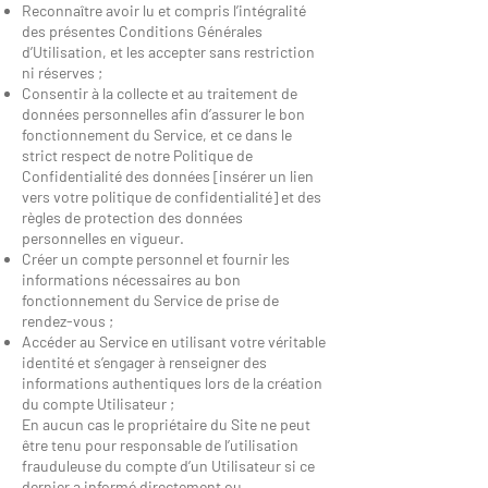
Reconnaître avoir lu et compris l’intégralité
des présentes Conditions Générales
d’Utilisation, et les accepter sans restriction
ni réserves ;
Consentir à la collecte et au traitement de
données personnelles afin d’assurer le bon
fonctionnement du Service, et ce dans le
strict respect de notre Politique de
Confidentialité des données [insérer un lien
vers votre politique de confidentialité] et des
règles de protection des données
personnelles en vigueur.
Créer un compte personnel et fournir les
informations nécessaires au bon
fonctionnement du Service de prise de
rendez-vous ;
Accéder au Service en utilisant votre véritable
identité et s’engager à renseigner des
informations authentiques lors de la création
du compte Utilisateur ;
En aucun cas le propriétaire du Site ne peut
être tenu pour responsable de l’utilisation
frauduleuse du compte d’un Utilisateur si ce
dernier a informé directement ou