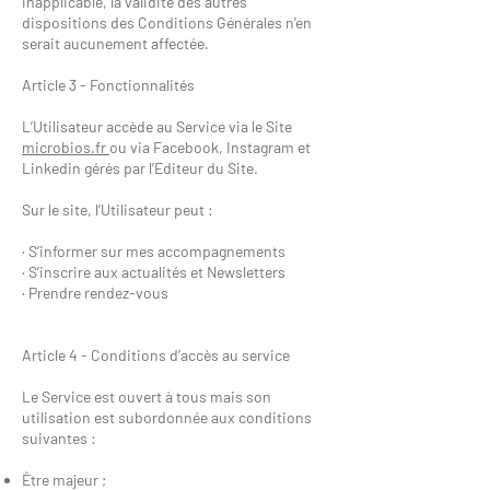
inapplicable, la validité des autres
dispositions des Conditions Générales n’en
serait aucunement affectée.
Article 3 - Fonctionnalités
L’Utilisateur accède au Service via le Site
microbios.fr
ou via Facebook, Instagram et
Linkedin gérés par l’Editeur du Site.
Sur le site, l’Utilisateur peut :
· S’informer sur mes accompagnements
· S’inscrire aux actualités et Newsletters
· Prendre rendez-vous
Article 4 - Conditions d’accès au service
Le Service est ouvert à tous mais son
utilisation est subordonnée aux conditions
suivantes :
Être majeur ;