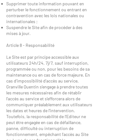
Supprimer toute information pouvant en
perturber le fonctionnement ou entrant en
contravention avec les lois nationales ou
internationales ;
Suspendre le Site afin de procéder à des
mises à jour.
Article 8 - Responsabilité
Le Site est par principe accessible aux
utilisateurs 24h/24, 7j/7, sauf interruption,
programmée ou non, pour les besoins de sa
maintenance ou en cas de force majeure. En
cas d’impossibilité d’accès au service,
Granville Quentin s’engage à prendre toutes
les mesures nécessaires afin de rétablir
l’accès au service et s’efforcera alors de
communiquer préalablement aux utilisateurs
les dates et heures de l’intervention.
Toutefois, la responsabilité de l'Editeur ne
peut être engagée en cas de défaillance,
panne, difficulté ou interruption de
fonctionnement, empêchant l'accès au Site