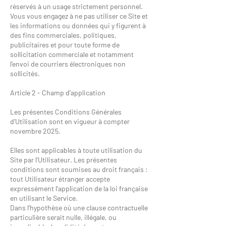
réservés à un usage strictement personnel.
Vous vous engagez à ne pas utiliser ce Site et
les informations ou données qui y figurent à
des fins commerciales, politiques,
publicitaires et pour toute forme de
sollicitation commerciale et notamment
l'envoi de courriers électroniques non
sollicités.
Article 2 - Champ d’application
Les présentes Conditions Générales
d’Utilisation sont en vigueur à compter
novembre 2025.
Elles sont applicables à toute utilisation du
Site par l’Utilisateur. Les présentes
conditions sont soumises au droit français :
tout Utilisateur étranger accepte
expressément l’application de la loi française
en utilisant le Service.
Dans l’hypothèse où une clause contractuelle
particulière serait nulle, illégale, ou