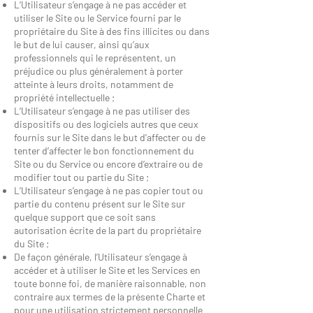
L’Utilisateur s’engage à ne pas accéder et
utiliser le Site ou le Service fourni par le
propriétaire du Site à des fins illicites ou dans
le but de lui causer, ainsi qu’aux
professionnels qui le représentent, un
préjudice ou plus généralement à porter
atteinte à leurs droits, notamment de
propriété intellectuelle ;
L’Utilisateur s’engage à ne pas utiliser des
dispositifs ou des logiciels autres que ceux
fournis sur le Site dans le but d’affecter ou de
tenter d’affecter le bon fonctionnement du
Site ou du Service ou encore d’extraire ou de
modifier tout ou partie du Site ;
L’Utilisateur s’engage à ne pas copier tout ou
partie du contenu présent sur le Site sur
quelque support que ce soit sans
autorisation écrite de la part du propriétaire
du Site ;
De façon générale, l’Utilisateur s’engage à
accéder et à utiliser le Site et les Services en
toute bonne foi, de manière raisonnable, non
contraire aux termes de la présente Charte et
pour une utilisation strictement personnelle