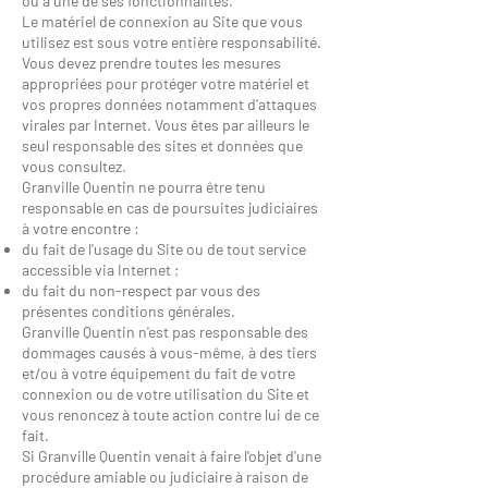
ou à une de ses fonctionnalités.
Le matériel de connexion au Site que vous
utilisez est sous votre entière responsabilité.
Vous devez prendre toutes les mesures
appropriées pour protéger votre matériel et
vos propres données notamment d'attaques
virales par Internet. Vous êtes par ailleurs le
seul responsable des sites et données que
vous consultez.
Granville Quentin ne pourra être tenu
responsable en cas de poursuites judiciaires
à votre encontre :
du fait de l'usage du Site ou de tout service
accessible via Internet ;
du fait du non-respect par vous des
présentes conditions générales.
Granville Quentin n'est pas responsable des
dommages causés à vous-même, à des tiers
et/ou à votre équipement du fait de votre
connexion ou de votre utilisation du Site et
vous renoncez à toute action contre lui de ce
fait.
Si Granville Quentin venait à faire l'objet d'une
procédure amiable ou judiciaire à raison de