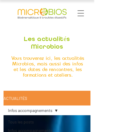
Les actualités
Microbios
Vous trouverez ici, les actualités
Microbios, mais aussi des infos
et les dates de rencontres, les
formations et ateliers.
ACTUALITÉS
Infos accompagnements
Tous les posts
Infos accompagnements